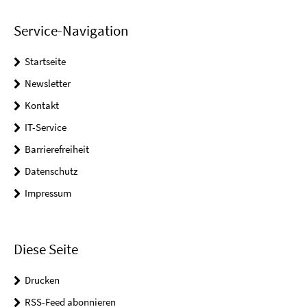
Service-Navigation
Startseite
Newsletter
Kontakt
IT-Service
Barrierefreiheit
Datenschutz
Impressum
Diese Seite
Drucken
RSS-Feed abonnieren