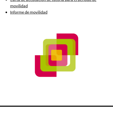
movilidad
Informe de movilidad