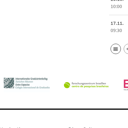
10:00
17.11.
09:30