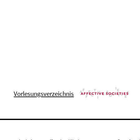
Vorlesungsverzeichnis