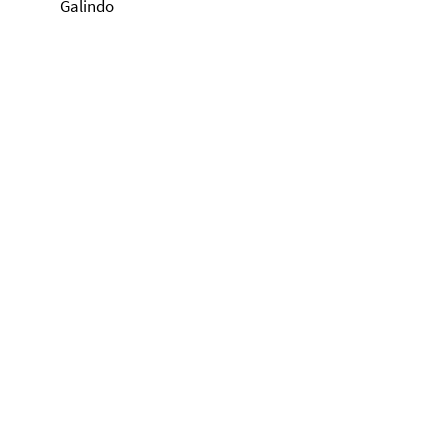
Galindo