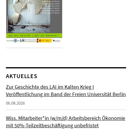
AKTUELLES
Zur Geschichte des LAI im Kalten Krieg I
Veröffentlichung im Band der Freien Universität Berlin
06.08.2026
Wiss. Mitarbeiter*in (w/m/d) Arbeitsbereich Ökonomie
mit 50%-Teilzeitbeschäftigung unbefristet