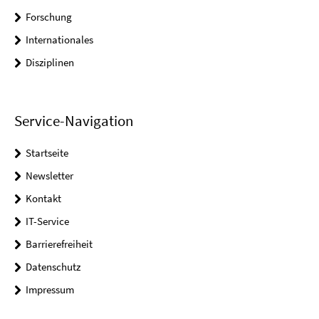
Forschung
Internationales
Disziplinen
Service-Navigation
Startseite
Newsletter
Kontakt
IT-Service
Barrierefreiheit
Datenschutz
Impressum