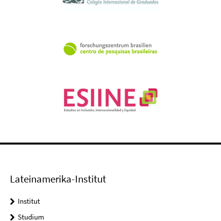
Lateinamerika-Institut
Institut
Studium