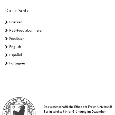
Diese Seite
Drucken
RSS-Feed abonnieren
Feedback
English
Español
Português
Das wissenschaftliche Ethos der Freien Universität
Berlin wird seit ihrer Gründung im Dezember