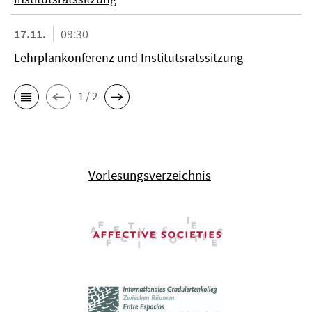
17.11.
09:30
Lehrplankonferenz und Institutsratssitzung
1 / 2
Vorlesungsverzeichnis