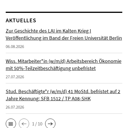
AKTUELLES
Zur Geschichte des LAI im Kalten Krieg I
Veröffentlichung im Band der Freien Universität Berlin
06.08.2026
Wiss. Mitarbeiter*in (w/m/d) Arbeitsbereich Ökonomie
mit 50%-Teilzeitbeschäftigung unbefristet
27.07.2026
Stud. Beschäftigte*r (w/m/d) 41 MoStd. befristet auf 2
Jahre Kennung: SFB 1512 / TP A08-SHK
26.07.2026
1 / 10