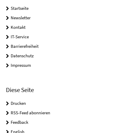
Startseite
Newsletter
Kontakt
IT-Service
Barrierefreiheit
Datenschutz
Impressum
Diese Seite
Drucken
RSS-Feed abonnieren
Feedback
English