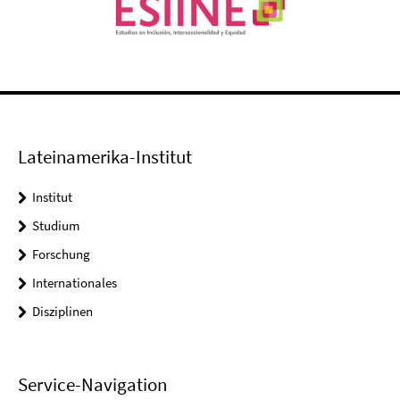
Lateinamerika-Institut
Institut
Studium
Forschung
Internationales
Disziplinen
Service-Navigation