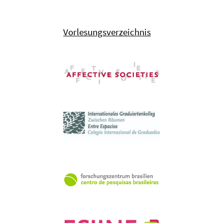
Vorlesungsverzeichnis