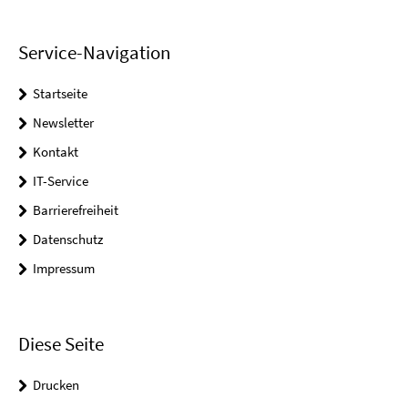
Service-Navigation
Startseite
Newsletter
Kontakt
IT-Service
Barrierefreiheit
Datenschutz
Impressum
Diese Seite
Drucken