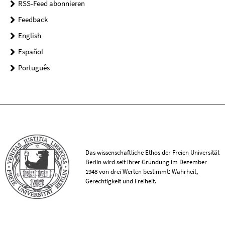
RSS-Feed abonnieren
Feedback
English
Español
Português
Das wissenschaftliche Ethos der Freien Universität
Berlin wird seit ihrer Gründung im Dezember
1948 von drei Werten bestimmt: Wahrheit,
Gerechtigkeit und Freiheit.