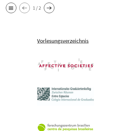
1 / 2
Vorlesungsverzeichnis