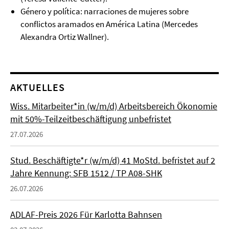
Género y política: narraciones de mujeres sobre
conflictos aramados en América Latina (Mercedes
Alexandra Ortiz Wallner).
AKTUELLES
Wiss. Mitarbeiter*in (w/m/d) Arbeitsbereich Ökonomie
mit 50%-Teilzeitbeschäftigung unbefristet
27.07.2026
Stud. Beschäftigte*r (w/m/d) 41 MoStd. befristet auf 2
Jahre Kennung: SFB 1512 / TP A08-SHK
26.07.2026
ADLAF-Preis 2026 Für Karlotta Bahnsen