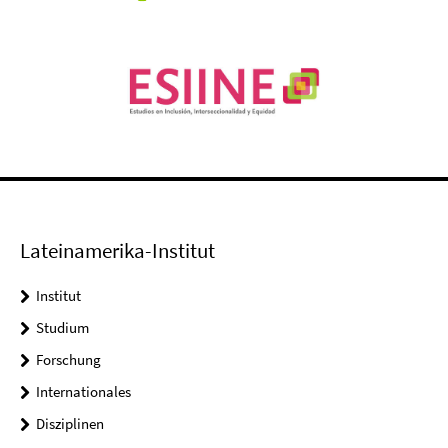
Lateinamerika-Institut
Institut
Studium
Forschung
Internationales
Disziplinen