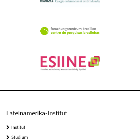
Lateinamerika-Institut
Institut
Studium