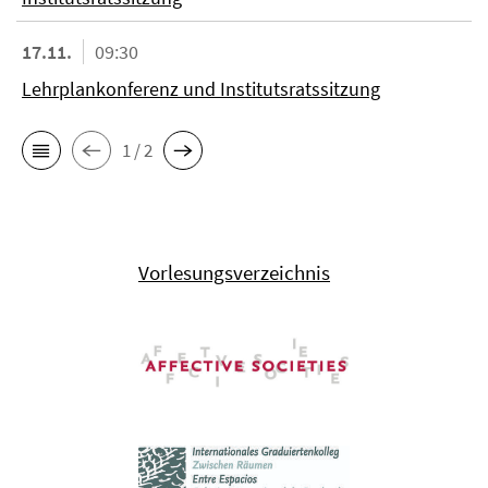
17.11.
09:30
Lehrplankonferenz und Institutsratssitzung
1 / 2
Vorlesungsverzeichnis