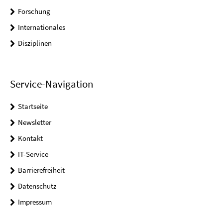
Forschung
Internationales
Disziplinen
Service-Navigation
Startseite
Newsletter
Kontakt
IT-Service
Barrierefreiheit
Datenschutz
Impressum