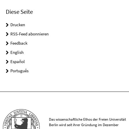
Diese Seite
Drucken
RSS-Feed abonnieren
Feedback
English
Español
Português
Das wissenschaftliche Ethos der Freien Universität
Berlin wird seit ihrer Gründung im Dezember