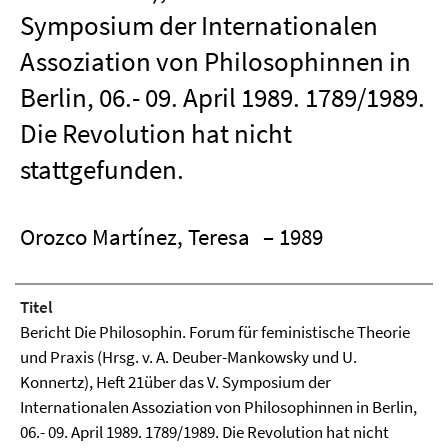
Symposium der Internationalen
Assoziation von Philosophinnen in
Berlin, 06.- 09. April 1989. 1789/1989.
Die Revolution hat nicht
stattgefunden.
Orozco Martínez, Teresa
– 1989
Titel
Bericht Die Philosophin. Forum für feministische Theorie
und Praxis (Hrsg. v. A. Deuber-Mankowsky und U.
Konnertz), Heft 21über das V. Symposium der
Internationalen Assoziation von Philosophinnen in Berlin,
06.- 09. April 1989. 1789/1989. Die Revolution hat nicht