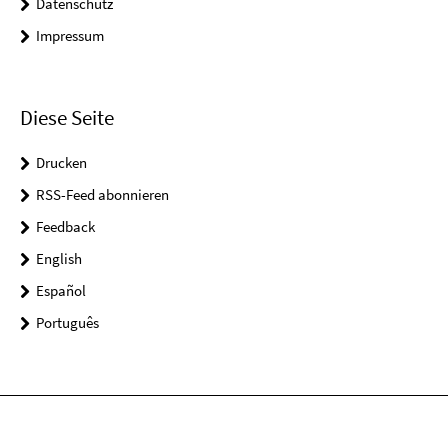
Datenschutz
Impressum
Diese Seite
Drucken
RSS-Feed abonnieren
Feedback
English
Español
Português