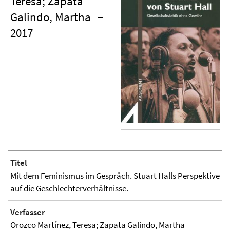
Teresa; Zapata
Galindo, Martha
–
2017
Titel
Mit dem Feminismus im Gespräch. Stuart Halls Perspektive
auf die Geschlechterverhältnisse.
Verfasser
Orozco Martínez, Teresa; Zapata Galindo, Martha