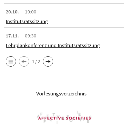
20.10.
10:00
Institutsratssitzung
17.11.
09:30
Lehrplankonferenz und Institutsratssitzung
1 / 2
Vorlesungsverzeichnis