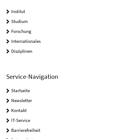
Institut
Studium
Forschung
Internationales
Disziplinen
Service-Navigation
Startseite
Newsletter
Kontakt
IT-Service
Barrierefreiheit