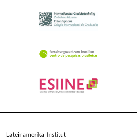
Lateinamerika-Institut