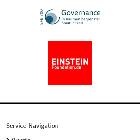
Service-Navigation
Startseite