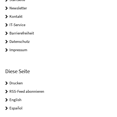
Newsletter
Kontakt
IT-Service
Barrierefreiheit
Datenschutz
Impressum
Diese Seite
Drucken
RSS-Feed abonnieren
English
Español