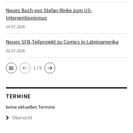
Neues Buch von Stefan Rinke zum US-
Interventionismus
14.07.2026
Neues SFB-Teilprojekt zu Comics in Lateinamerika
02.07.2026
1 / 9
TERMINE
keine aktuellen Termine
Übersicht