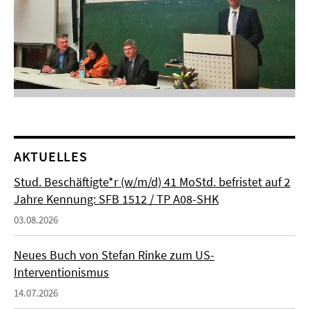
AKTUELLES
Stud. Beschäftigte*r (w/m/d) 41 MoStd. befristet auf 2
Jahre Kennung: SFB 1512 / TP A08-SHK
03.08.2026
Neues Buch von Stefan Rinke zum US-
Interventionismus
14.07.2026