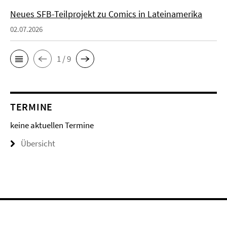
Neues SFB-Teilprojekt zu Comics in Lateinamerika
02.07.2026
1 / 9
TERMINE
keine aktuellen Termine
Übersicht