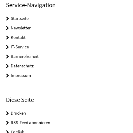
Service-Navigation
Startseite
Newsletter
Kontakt
IT-Service
Barrierefreiheit
Datenschutz
Impressum
Diese Seite
Drucken
RSS-Feed abonnieren
English