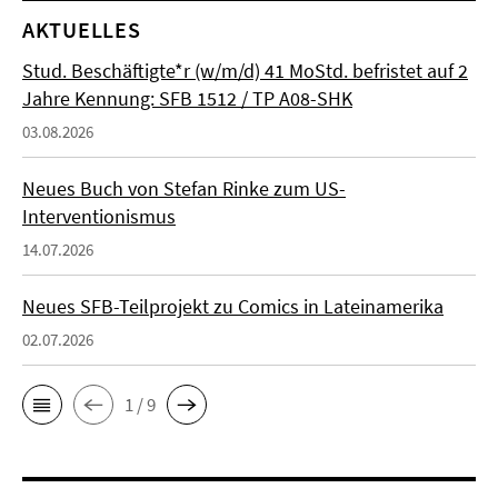
AKTUELLES
Stud. Beschäftigte*r (w/m/d) 41 MoStd. befristet auf 2
Jahre Kennung: SFB 1512 / TP A08-SHK
03.08.2026
Neues Buch von Stefan Rinke zum US-
Interventionismus
14.07.2026
Neues SFB-Teilprojekt zu Comics in Lateinamerika
02.07.2026
1 / 9