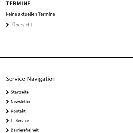
TERMINE
keine aktuellen Termine
Übersicht
Service-Navigation
Startseite
Newsletter
Kontakt
IT-Service
Barrierefreiheit