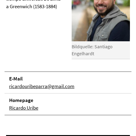
a Greenwich (1583-1884)
Bildquelle: Santiago
Engelhardt
E-Mail
ricardouribeparra@gmail.com
Homepage
Ricardo Uribe