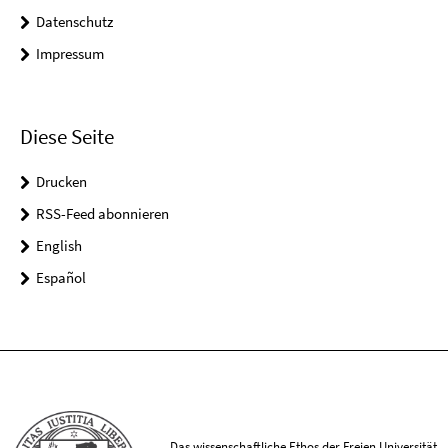
Datenschutz
Impressum
Diese Seite
Drucken
RSS-Feed abonnieren
English
Español
Das wissenschaftliche Ethos der Freien Universität