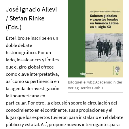
José Ignacio Allevi
/ Stefan Rinke
(Eds.)
Este libro se inscribe en un
doble debate
historiográfico. Por un
lado, los alcances y límites
que el giro global ofrece
como clave interpretativa,
así como su pertinencia en
Bildquelle: wbg Academic in der
Verlag Herder GmbH
la agenda de investigación
latinoamericana en
particular. Por otro, la discusión sobre la circulación del
conocimiento en el continente, sus apropiaciones y el
lugar que los expertos tuvieron para instalarlo en el debate
público y estatal. Así, propone nuevos interrogantes para