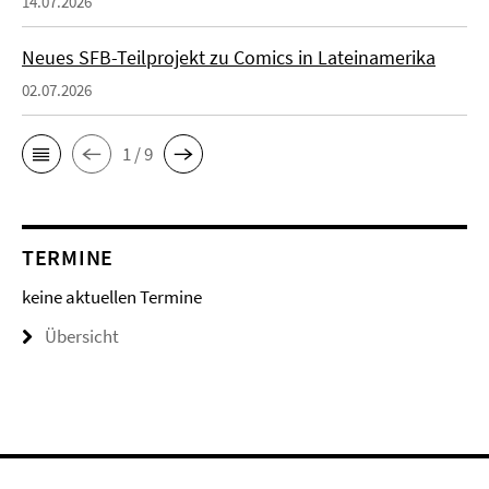
14.07.2026
Neues SFB-Teilprojekt zu Comics in Lateinamerika
02.07.2026
1 / 9
TERMINE
keine aktuellen Termine
Übersicht