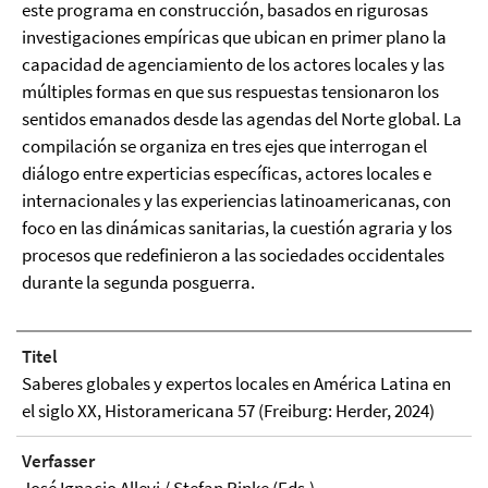
este programa en construcción, basados en rigurosas
investigaciones empíricas que ubican en primer plano la
capacidad de agenciamiento de los actores locales y las
múltiples formas en que sus respuestas tensionaron los
sentidos emanados desde las agendas del Norte global. La
compilación se organiza en tres ejes que interrogan el
diálogo entre experticias específicas, actores locales e
internacionales y las experiencias latinoamericanas, con
foco en las dinámicas sanitarias, la cuestión agraria y los
procesos que redefinieron a las sociedades occidentales
durante la segunda posguerra.
Titel
Saberes globales y expertos locales en América Latina en
el siglo XX, Historamericana 57 (Freiburg: Herder, 2024)
Verfasser