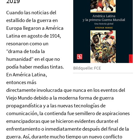
2019
Cuando las noticias del
estallido de la guerra en
Europa llegaron a América
Latina en agosto de 1914,
resonaron como un
“drama de toda la
humanidad“ en el que no
podía haber medias tintas.
Bildquelle: FCE
En América Latina,
entonces más
directamente involucrada que nunca en los eventos del
Viejo Mundo debido a la moderna forma de guerra
propagandística y a las nuevas tecnologías de
comunicación, la contienda fue semillero de aspiraciones
emancipadoras que se hicieron evidentes durante el
enfrentamiento o inmediatamente después del final de la
guerra. Así, durante mucho tiempo un nuevo conflicto