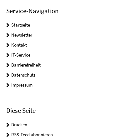
Service-Navigation
Startseite
Newsletter
Kontakt
IT-Service
Barrierefreiheit
Datenschutz
Impressum
Diese Seite
Drucken
RSS-Feed abonnieren