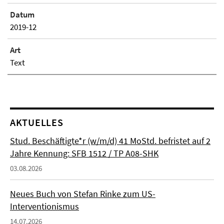
Datum
2019-12
Art
Text
AKTUELLES
Stud. Beschäftigte*r (w/m/d) 41 MoStd. befristet auf 2
Jahre Kennung: SFB 1512 / TP A08-SHK
03.08.2026
Neues Buch von Stefan Rinke zum US-
Interventionismus
14.07.2026