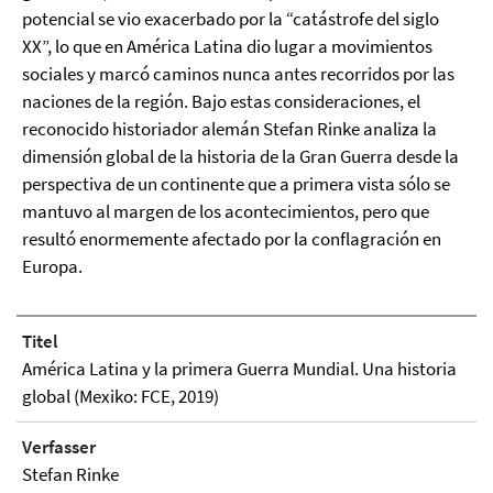
potencial se vio exacerbado por la “catástrofe del siglo
XX”, lo que en América Latina dio lugar a movimientos
sociales y marcó caminos nunca antes recorridos por las
naciones de la región. Bajo estas consideraciones, el
reconocido historiador alemán Stefan Rinke analiza la
dimensión global de la historia de la Gran Guerra desde la
perspectiva de un continente que a primera vista sólo se
mantuvo al margen de los acontecimientos, pero que
resultó enormemente afectado por la conflagración en
Europa.
Titel
América Latina y la primera Guerra Mundial. Una historia
global (Mexiko: FCE, 2019)
Verfasser
Stefan Rinke