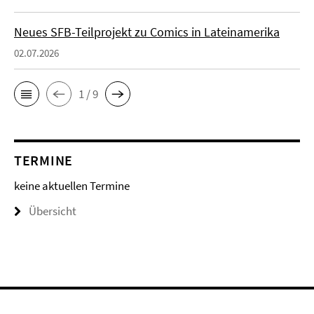
Neues SFB-Teilprojekt zu Comics in Lateinamerika
02.07.2026
1 / 9
TERMINE
keine aktuellen Termine
Übersicht