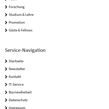
Forschung
Studium & Lehre
Promotion
Gäste & Fellows
Service-Navigation
Startseite
Newsletter
Kontakt
IT-Service
Barrierefreiheit
Datenschutz
Impressum