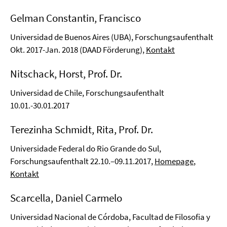
Gelman Constantin, Francisco
Universidad de Buenos Aires (UBA), Forschungsaufenthalt
Okt. 2017-Jan. 2018 (DAAD Förderung),
Kontakt
Nitschack, Horst, Prof. Dr.
Universidad de Chile, Forschungsaufenthalt
10.01.-30.01.2017
Terezinha Schmidt, Rita, Prof. Dr.
Universidade Federal do Rio Grande do Sul,
Forschungsaufenthalt 22.10.–09.11.2017,
Homepage
,
Kontakt
Scarcella, Daniel Carmelo
Universidad Nacional de Córdoba, Facultad de Filosofia y