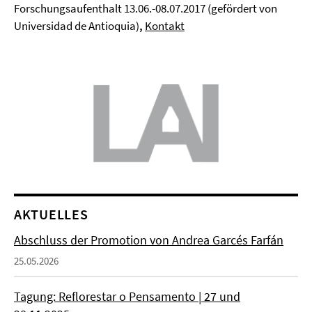
Forschungsaufenthalt 13.06.-08.07.2017 (gefördert von
Universidad de Antioquia)
,
Kontakt
AKTUELLES
Abschluss der Promotion von Andrea Garcés Farfán
25.05.2026
Tagung: Reflorestar o Pensamento | 27 und