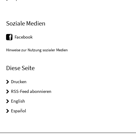
Soziale Medien
Facebook
Hinweise zur Nutzung sozialer Medien
Diese Seite
Drucken
RSS-Feed abonnieren
English
Español