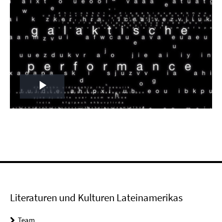
Play
Video
Literaturen und Kulturen Lateinamerikas
Team