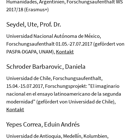
Humanidades, Argentinien, Forschungsaufenthalt WS
2017/18 (Erasmus+)
Seydel, Ute, Prof. Dr.
Universidad Nacional Autónoma de México,
Forschungsaufenthalt 01.05.-27.07.2017 (gefördert von
PASPA-DGAPA, UNAM),
Kontakt
Schroder Barbarovic, Daniela
Universidad de Chile, Forschungsaufenthalt,
15.04.-15.07.2017, Forschungsprojekt: "El imaginario
nacional en el ensayo latinoamericano de la segunda
modernidad" (gefördert von Universidad de Chile),
Kontakt
Yepes Correa, Eduin Andrés
Universidad de Antioquia, Medellín, Kolumbien,