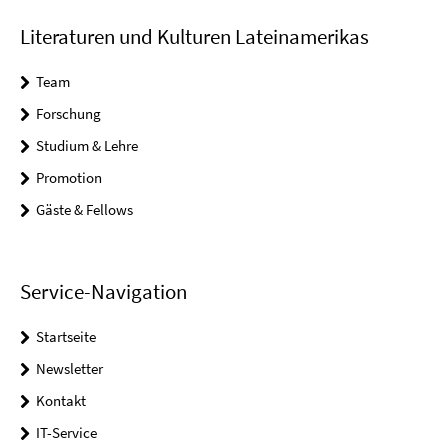
Literaturen und Kulturen Lateinamerikas
Team
Forschung
Studium & Lehre
Promotion
Gäste & Fellows
Service-Navigation
Startseite
Newsletter
Kontakt
IT-Service