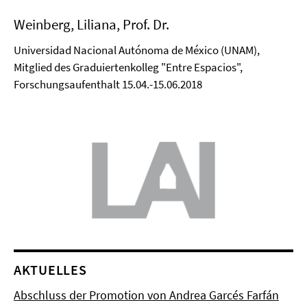
Weinberg, Liliana, Prof. Dr.
Universidad Nacional Autónoma de México (UNAM),
Mitglied des Graduiertenkolleg "Entre Espacios",
Forschungsaufenthalt 15.04.-15.06.2018
AKTUELLES
Abschluss der Promotion von Andrea Garcés Farfán