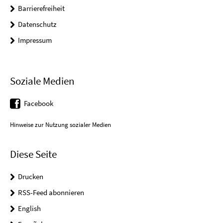
Barrierefreiheit
Datenschutz
Impressum
Soziale Medien
Facebook
Hinweise zur Nutzung sozialer Medien
Diese Seite
Drucken
RSS-Feed abonnieren
English