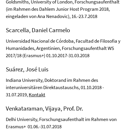
Goldsmiths, University of London, Forschungsaufenthalt
(im Rahmen des Dahlem Junior Host Program 2018,
eingeladen von Ana Nenadovic), 16.-23.7.2018
Scarcella, Daniel Carmelo
Universidad Nacional de Córdoba, Facultad de Filosofia y
Humanidades, Argentinien, Forschungsaufenthalt WS
2017/18 (Erasmus+) 01.10.2017-31.03.2018
Suárez, José Luis
Indiana University, Doktorand im Rahmen des
interuniversitären Direktaustauschs, 01.10.2018 -
31.07.2019,
Kontakt
Venkataraman, Vijaya, Prof. Dr.
Delhi University, Forschungsaufenthalt
im Rahmen von
Erasmus+ 01.06.-31.07.2018