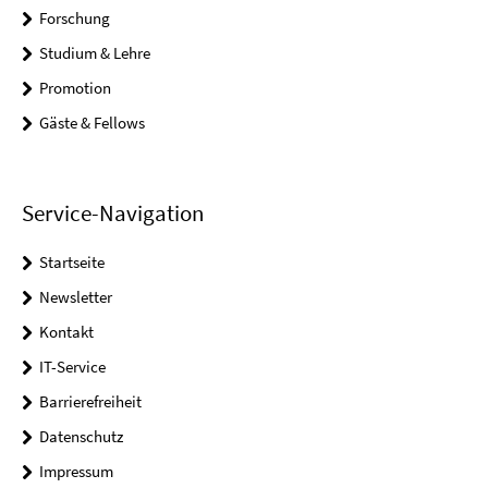
Forschung
Studium & Lehre
Promotion
Gäste & Fellows
Service-Navigation
Startseite
Newsletter
Kontakt
IT-Service
Barrierefreiheit
Datenschutz
Impressum