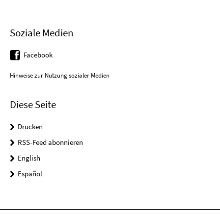
Soziale Medien
Facebook
Hinweise zur Nutzung sozialer Medien
Diese Seite
Drucken
RSS-Feed abonnieren
English
Español