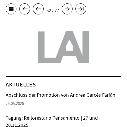
52 / 77
AKTUELLES
Abschluss der Promotion von Andrea Garcés Farfán
25.05.2026
Tagung: Reflorestar o Pensamento | 27 und
28.11.2025