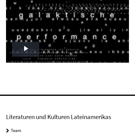
Play
Video
Literaturen und Kulturen Lateinamerikas
Team