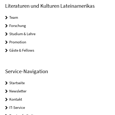
Literaturen und Kulturen Lateinamerikas
Team
Forschung
Studium & Lehre
Promotion
Gäste & Fellows
Service-Navigation
Startseite
Newsletter
Kontakt
IT-Service