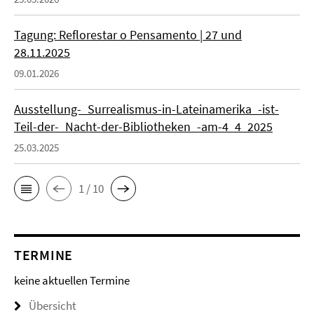
Tagung: Reflorestar o Pensamento | 27 und
28.11.2025
09.01.2026
Ausstellung-_Surrealismus-in-Lateinamerika_-ist-
Teil-der-_Nacht-der-Bibliotheken_-am-4_4_2025
25.03.2025
1 / 10
TERMINE
keine aktuellen Termine
Übersicht