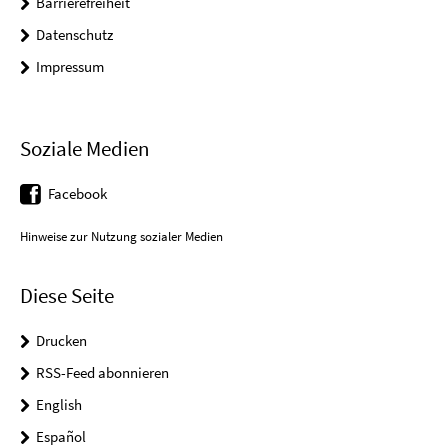
Barrierefreiheit
Datenschutz
Impressum
Soziale Medien
Facebook
Hinweise zur Nutzung sozialer Medien
Diese Seite
Drucken
RSS-Feed abonnieren
English
Español