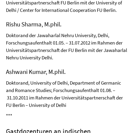
Universitätspartnerschaft FU Berlin mit der University of
Delhi / Center for International Cooperation FU Berlin.
Rishu Sharma, M.phil.
Doktorand der Jawaharlal Nehru University, Delhi,
Forschungsaufenthalt 01.05. – 31.07.2012 im Rahmen der
Universitätspartnerschaft der FU Berlin mit der Jawaharlal
Nehru University Delhi.
Ashwani Kumar, M.phil.
Doktorand, University of Delhi, Department of Germanic
and Romance Studies; Forschungsaufenthalt 01.08. –
31.10.2011 im Rahmen der Universitätspartnerschaft der
FU Berlin – University of Delhi
***
Gastdozenturen an indischen