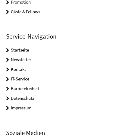
Promotion
Gäste & Fellows
Service-Navigation
Startseite
Newsletter
Kontakt
IT-Service
Barrierefreiheit
Datenschutz
Impressum
Soziale Medien