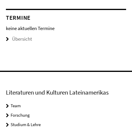
TERMINE
keine aktuellen Termine
Übersicht
Literaturen und Kulturen Lateinamerikas
Team
Forschung
Studium & Lehre