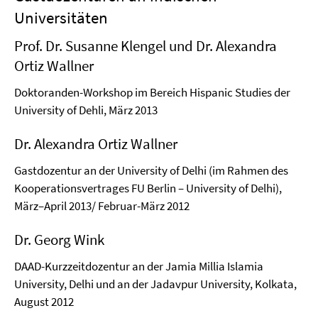
Universitäten
Prof. Dr. Susanne Klengel und Dr. Alexandra
Ortiz Wallner
Doktoranden-Workshop im Bereich Hispanic Studies der
University of Dehli, März 2013
Dr. Alexandra Ortiz Wallner
Gastdozentur an der University of Delhi (im Rahmen des
Kooperationsvertrages FU Berlin – University of Delhi),
März–April 2013/ Februar-März 2012
Dr. Georg Wink
DAAD-Kurzzeitdozentur an der Jamia Millia Islamia
University, Delhi und an der Jadavpur University, Kolkata,
August 2012