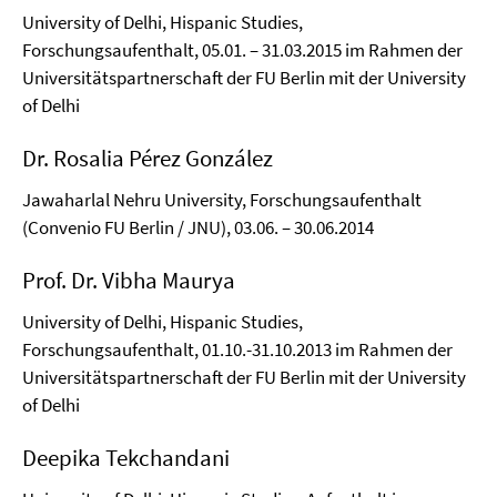
University of Delhi, Hispanic Studies,
Forschungsaufenthalt, 05.01. – 31.03.2015 im Rahmen der
Universitätspartnerschaft der FU Berlin mit der University
of Delhi
Dr. Rosalia Pérez González
Jawaharlal Nehru University, Forschungsaufenthalt
(Convenio FU Berlin / JNU), 03.06. – 30.06.2014
Prof. Dr. Vibha Maurya
University of Delhi, Hispanic Studies,
Forschungsaufenthalt, 01.10.-31.10.2013 im Rahmen der
Universitätspartnerschaft der FU Berlin mit der University
of Delhi
Deepika Tekchandani