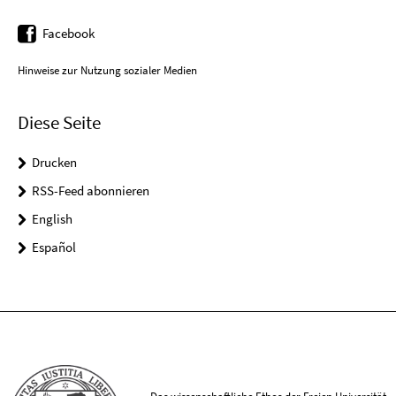
Facebook
Hinweise zur Nutzung sozialer Medien
Diese Seite
Drucken
RSS-Feed abonnieren
English
Español