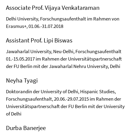
Associate Prof. Vijaya Venkataraman
Delhi University, Forschungsaufenthalt im Rahmen von
Erasmus+, 01.06.-31.07.2018
Assistant Prof. Lipi Biswas
Jawaharlal University, Neu-Delhi, Forschungsaufenthalt
01.-15.05.2017 im Rahmen der Universitätspartnerschaft
der FU Berlin mit der Jawaharlal Nehru University, Delhi
Neyha Tyagi
Doktorandin der University of Delhi, Hispanic Studies,
Forschungsaufenthalt, 20.06.-29.07.2015 im Rahmen der
Universitätspartnerschaft der FU Berlin mit der University
of Delhi
Durba Banerjee