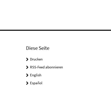
Diese Seite
Drucken
RSS-Feed abonnieren
English
Español