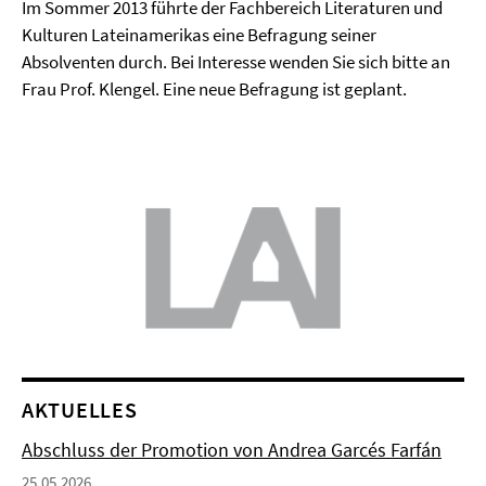
Im Sommer 2013 führte der Fachbereich Literaturen und
Kulturen Lateinamerikas eine Befragung seiner
Absolventen durch. Bei Interesse wenden Sie sich bitte an
Frau Prof. Klengel. Eine neue Befragung ist geplant.
AKTUELLES
Abschluss der Promotion von Andrea Garcés Farfán
25.05.2026