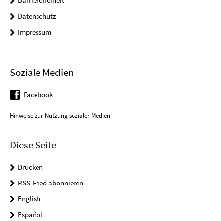
Barrierefreiheit
Datenschutz
Impressum
Soziale Medien
Facebook
Hinweise zur Nutzung sozialer Medien
Diese Seite
Drucken
RSS-Feed abonnieren
English
Español