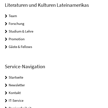
Literaturen und Kulturen Lateinamerikas
Team
Forschung
Studium & Lehre
Promotion
Gäste & Fellows
Service-Navigation
Startseite
Newsletter
Kontakt
IT-Service