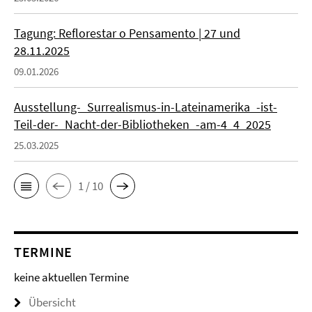
Tagung: Reflorestar o Pensamento | 27 und
28.11.2025
09.01.2026
Ausstellung-_Surrealismus-in-Lateinamerika_-ist-
Teil-der-_Nacht-der-Bibliotheken_-am-4_4_2025
25.03.2025
1 / 10
TERMINE
keine aktuellen Termine
Übersicht