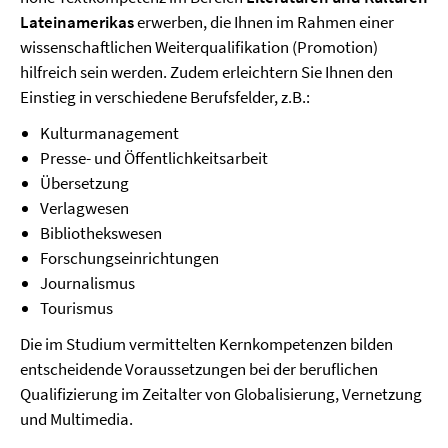
Lateinamerikas
erwerben, die Ihnen im Rahmen einer
wissenschaftlichen Weiterqualifikation (Promotion)
hilfreich sein werden. Zudem erleichtern Sie Ihnen den
Einstieg in verschiedene Berufsfelder, z.B.:
Kulturmanagement
Presse- und Öffentlichkeitsarbeit
Übersetzung
Verlagwesen
Bibliothekswesen
Forschungseinrichtungen
Journalismus
Tourismus
Die im Studium vermittelten Kernkompetenzen bilden
entscheidende Voraussetzungen bei der beruflichen
Qualifizierung im Zeitalter von Globalisierung, Vernetzung
und Multimedia.