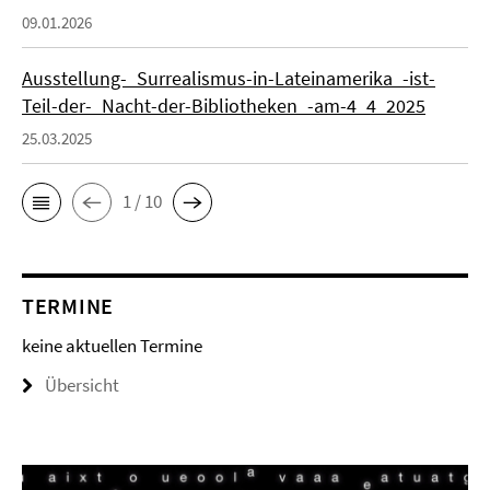
09.01.2026
Ausstellung-_Surrealismus-in-Lateinamerika_-ist-
Teil-der-_Nacht-der-Bibliotheken_-am-4_4_2025
25.03.2025
1 / 10
TERMINE
keine aktuellen Termine
Übersicht