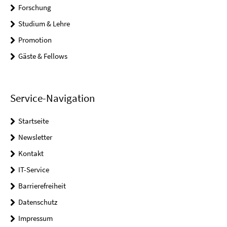
Forschung
Studium & Lehre
Promotion
Gäste & Fellows
Service-Navigation
Startseite
Newsletter
Kontakt
IT-Service
Barrierefreiheit
Datenschutz
Impressum