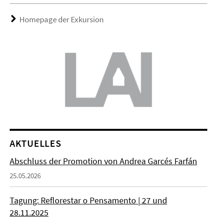
Homepage der Exkursion
AKTUELLES
Abschluss der Promotion von Andrea Garcés Farfán
25.05.2026
Tagung: Reflorestar o Pensamento | 27 und
28.11.2025