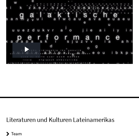
Play
Video
Literaturen und Kulturen Lateinamerikas
Team