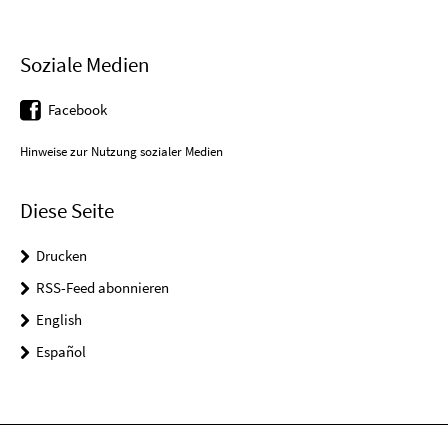
Soziale Medien
Facebook
Hinweise zur Nutzung sozialer Medien
Diese Seite
Drucken
RSS-Feed abonnieren
English
Español