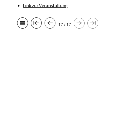
Link zur Veranstaltung
17 / 17