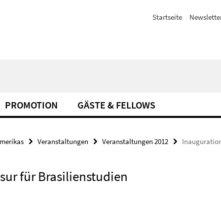
Startseite
Newslette
PROMOTION
GÄSTE & FELLOWS
amerikas
Veranstaltungen
Veranstaltungen 2012
Inauguration
ur für Brasilienstudien