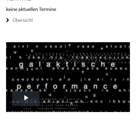
keine aktuellen Termine
Übersicht
Play
Video