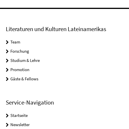
Literaturen und Kulturen Lateinamerikas
Team
Forschung
Studium & Lehre
Promotion
Gäste & Fellows
Service-Navigation
Startseite
Newsletter