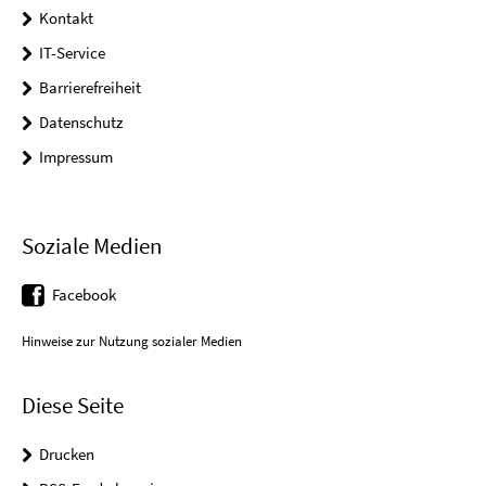
Kontakt
IT-Service
Barrierefreiheit
Datenschutz
Impressum
Soziale Medien
Facebook
Hinweise zur Nutzung sozialer Medien
Diese Seite
Drucken