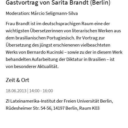
Gastvortrag von Sarita Brandt (Berlin)
Moderation: Márcio Seligmann-Silva
Frau Brandt ist im deutschsprachigen Raum eine der
wichtigsten Übersetzerinnen von literarischen Werken aus
dem brasilianischen Portugiesisch. Ihr Vortrag zur
Übersetzung des jüngst erschienenen vielbeachteten
Werks von Bernardo Kucinski – sowie zu der in diesem Werk
behandelten Aufarbeitung der Diktatur in Brasilien – ist
von besonderer Aktualität.
Zeit & Ort
18.06.2013 | 14:00 - 16:00
ZI Lateinamerika-Institut der Freien Universität Berlin,
Rüdesheimer Str. 54-56, 14197 Berlin, Raum K03