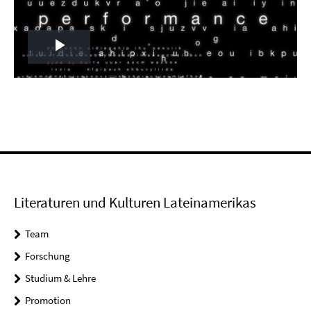
Play
Video
Literaturen und Kulturen Lateinamerikas
Team
Forschung
Studium & Lehre
Promotion