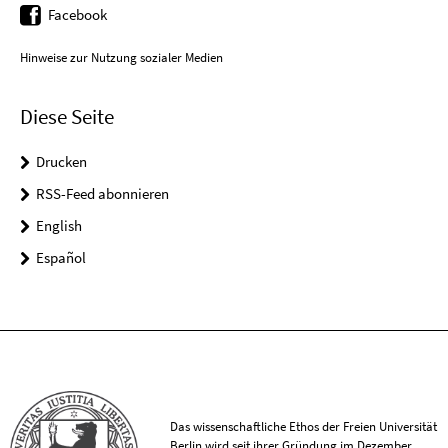
Facebook
Hinweise zur Nutzung sozialer Medien
Diese Seite
Drucken
RSS-Feed abonnieren
English
Español
Das wissenschaftliche Ethos der Freien Universität
Berlin wird seit ihrer Gründung im Dezember