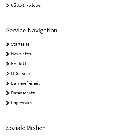
Gäste & Fellows
Service-Navigation
Startseite
Newsletter
Kontakt
IT-Service
Barrierefreiheit
Datenschutz
Impressum
Soziale Medien