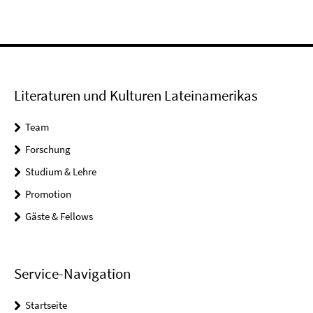
Literaturen und Kulturen Lateinamerikas
Team
Forschung
Studium & Lehre
Promotion
Gäste & Fellows
Service-Navigation
Startseite