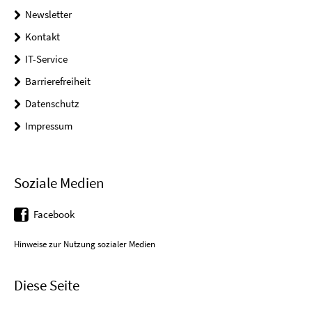
Newsletter
Kontakt
IT-Service
Barrierefreiheit
Datenschutz
Impressum
Soziale Medien
Facebook
Hinweise zur Nutzung sozialer Medien
Diese Seite