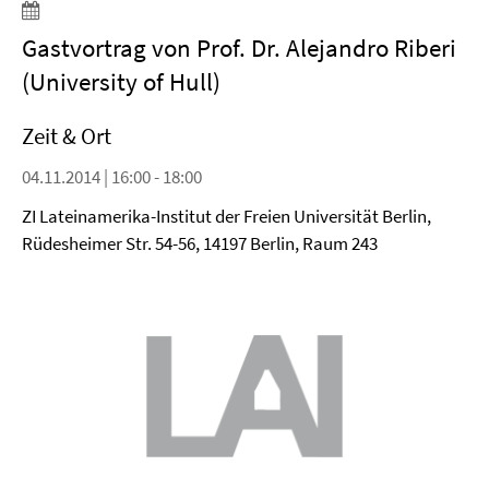
Gastvortrag von Prof. Dr. Alejandro Riberi
(University of Hull)
Zeit & Ort
04.11.2014 | 16:00 - 18:00
ZI Lateinamerika-Institut der Freien Universität Berlin,
Rüdesheimer Str. 54-56, 14197 Berlin, Raum 243