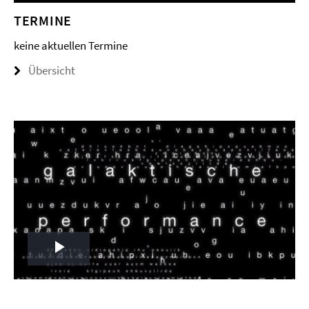
TERMINE
keine aktuellen Termine
Übersicht
Play
Video