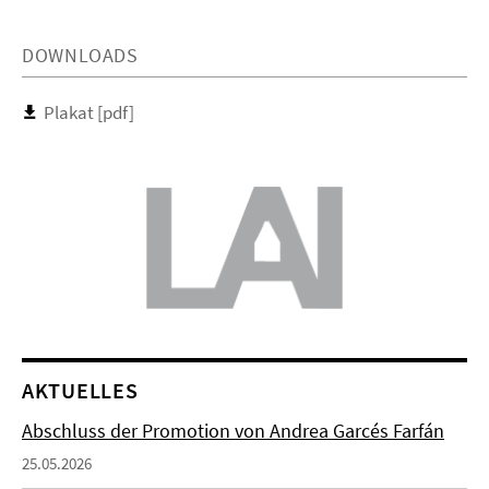
DOWNLOADS
Plakat [pdf]
AKTUELLES
Abschluss der Promotion von Andrea Garcés Farfán
25.05.2026