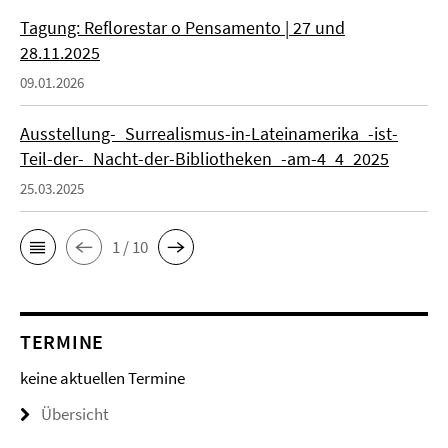
Tagung: Reflorestar o Pensamento | 27 und
28.11.2025
09.01.2026
Ausstellung-_Surrealismus-in-Lateinamerika_-ist-
Teil-der-_Nacht-der-Bibliotheken_-am-4_4_2025
25.03.2025
1 / 10
TERMINE
keine aktuellen Termine
Übersicht