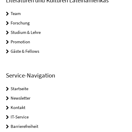
Literaturen und Kulturen Lateinamerikas
Team
Forschung
Studium & Lehre
Promotion
Gäste & Fellows
Service-Navigation
Startseite
Newsletter
Kontakt
IT-Service
Barrierefreiheit