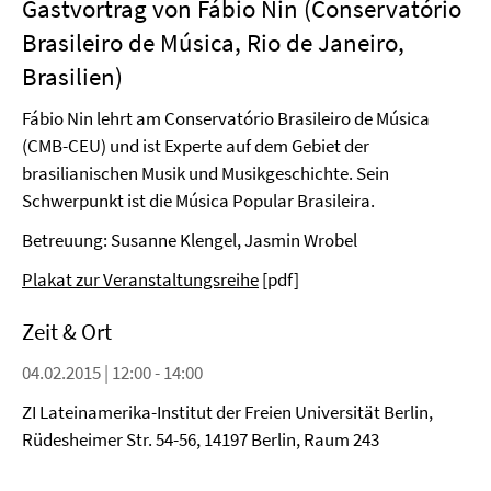
Gastvortrag von Fábio Nin (Conservatório
Brasileiro de Música, Rio de Janeiro,
Brasilien)
Fábio Nin lehrt am Conservatório Brasileiro de Música
(CMB-CEU) und ist Experte auf dem Gebiet der
brasilianischen Musik und Musikgeschichte. Sein
Schwerpunkt ist die Música Popular Brasileira.
Betreuung: Susanne Klengel, Jasmin Wrobel
Plakat zur Veranstaltungsreihe
[pdf]
Zeit & Ort
04.02.2015 | 12:00 - 14:00
ZI Lateinamerika-Institut der Freien Universität Berlin,
Rüdesheimer Str. 54-56, 14197 Berlin, Raum 243