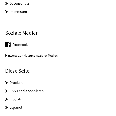
Datenschutz
Impressum
Soziale Medien
Facebook
Hinweise zur Nutzung sozialer Medien
Diese Seite
Drucken
RSS-Feed abonnieren
English
Español