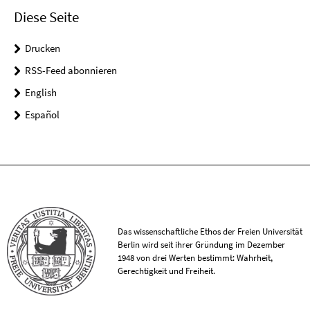
Diese Seite
Drucken
RSS-Feed abonnieren
English
Español
Das wissenschaftliche Ethos der Freien Universität
Berlin wird seit ihrer Gründung im Dezember
1948 von drei Werten bestimmt: Wahrheit,
Gerechtigkeit und Freiheit.