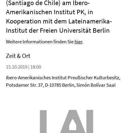
(Santiago de Chile) am Ibero-
Amerikanischen Institut PK, in
Kooperation mit dem Lateinamerika-
Institut der Freien Universität Berlin
Weitere Informationen finden Sie
hier
.
Zeit & Ort
15.10.2019 | 18:00
Ibero-Amerikanisches Institut Preußischer Kulturbesitz,
Potsdamer Str. 37, D-10785 Berlin, Simón Bolívar Saal