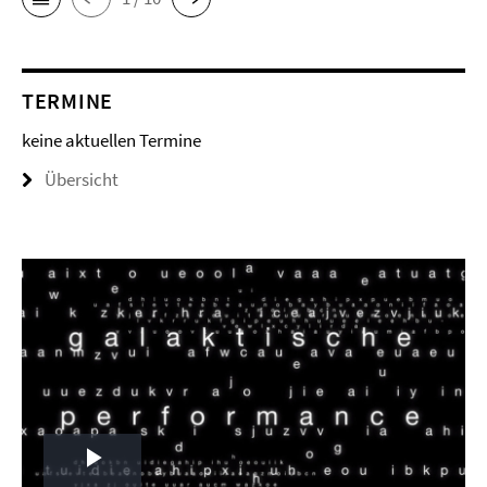
TERMINE
keine aktuellen Termine
Übersicht
Play