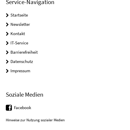
Service-Navigation
Startseite
Newsletter
Kontakt
IT-Service
Barrierefreiheit
Datenschutz
Impressum
Soziale Medien
Facebook
Hinweise zur Nutzung sozialer Medien