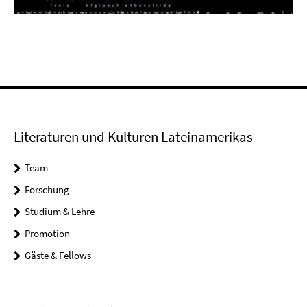
Video
Literaturen und Kulturen Lateinamerikas
Team
Forschung
Studium & Lehre
Promotion
Gäste & Fellows