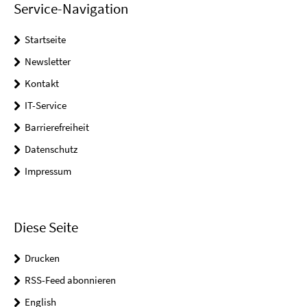
Service-Navigation
Startseite
Newsletter
Kontakt
IT-Service
Barrierefreiheit
Datenschutz
Impressum
Diese Seite
Drucken
RSS-Feed abonnieren
English