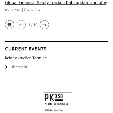
Global Financial Safety Tracker: Data update and blog
05.02.2026
Ökonomie
1 / 10
CURRENT EVENTS
keine aktuellen Termine
Übersicht