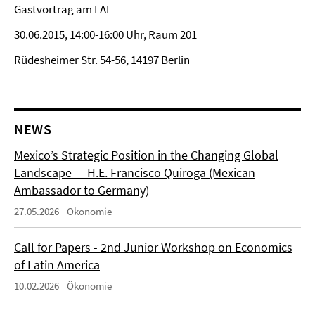
Gastvortrag am LAI
30.06.2015, 14:00-16:00 Uhr, Raum 201
Rüdesheimer Str. 54-56, 14197 Berlin
NEWS
Mexico’s Strategic Position in the Changing Global
Landscape — H.E. Francisco Quiroga (Mexican
Ambassador to Germany)
27.05.2026
Ökonomie
Call for Papers - 2nd Junior Workshop on Economics
of Latin America
10.02.2026
Ökonomie