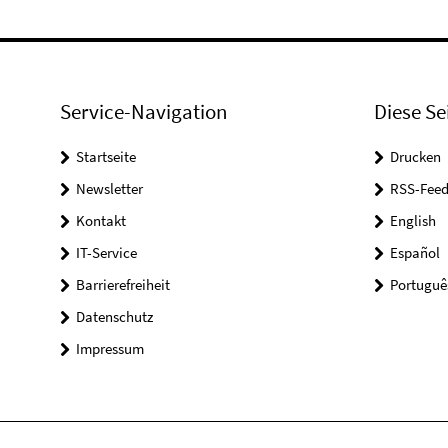
Service-Navigation
Diese Se
Startseite
Drucken
Newsletter
RSS-Feed
Kontakt
English
IT-Service
Español
Barrierefreiheit
Portuguê
Datenschutz
Impressum