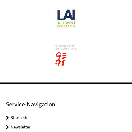
Service-Navigation
Startseite
Newsletter