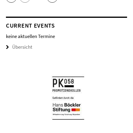
CURRENT EVENTS
keine aktuellen Termine
Übersicht