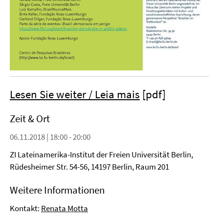
Lesen Sie weiter / Leia mais
[pdf]
Zeit & Ort
06.11.2018 | 18:00 - 20:00
ZI Lateinamerika-Institut der Freien Universität Berlin,
Rüdesheimer Str. 54-56, 14197 Berlin, Raum 201
Weitere Informationen
Kontakt:
Renata Motta