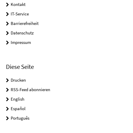
Kontakt
IT-Service
Barrierefreiheit
Datenschutz
Impressum
Diese Seite
Drucken
RSS-Feed abonnieren
English
Español
Português