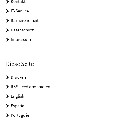
Kontakt
IT-Service
Barrierefreiheit
Datenschutz
Impressum
Diese Seite
Drucken
RSS-Feed abonnieren
English
Español
Português