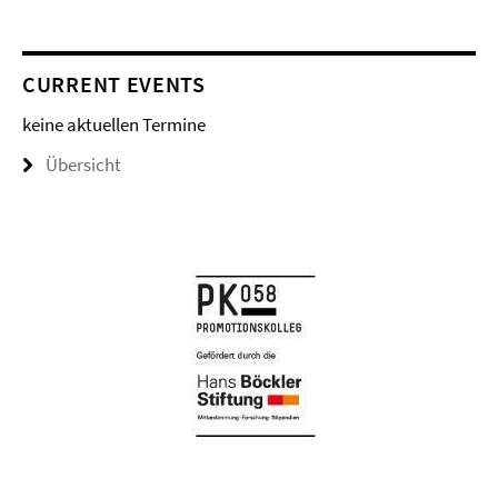
CURRENT EVENTS
keine aktuellen Termine
Übersicht