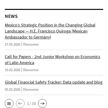
NEWS
Mexico’s Strategic Position in the Changing Global
Landscape — H.E. Francisco Quiroga (Mexican
Ambassador to Germany)
27.05.2026
Ökonomie
Call for Papers - 2nd Junior Workshop on Economics
of Latin America
10.02.2026
Ökonomie
Global Financial Safety Tracker: Data update and blog
05.02.2026
Ökonomie
1 / 10