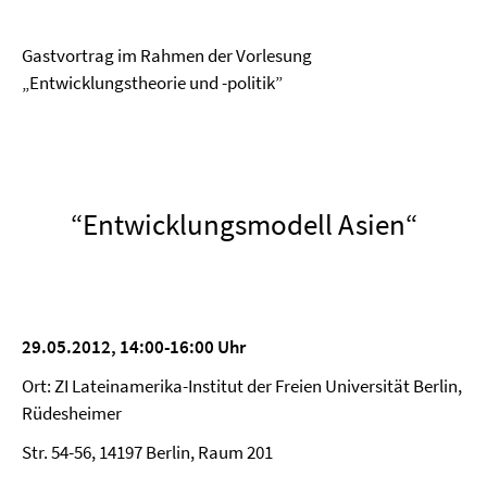
Gastvortrag im Rahmen der Vorlesung
„Entwicklungstheorie und -politik”
“Entwicklungsmodell Asien“
29.05.2012, 14:00-16:00 Uhr
Ort: ZI Lateinamerika-Institut der Freien Universität Berlin,
Rüdesheimer
Str. 54-56, 14197 Berlin, Raum 201