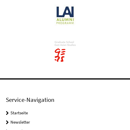
Service-Navigation
Startseite
Newsletter