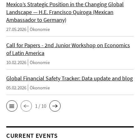
Mexico’s Strategic Position in the Changing Global
Landscape — H.E. Francisco Quiroga (Mexican
Ambassador to Germany)
27.05.2026
Ökonomie
Call for Papers - 2nd Junior Workshop on Economics
of Latin America
10.02.2026
Ökonomie
Global Financial Safety Tracker: Data update and blog
05.02.2026
Ökonomie
1 / 10
CURRENT EVENTS