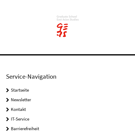
Service-Navigation
Startseite
Newsletter
Kontakt
IT-Service
Barrierefreiheit