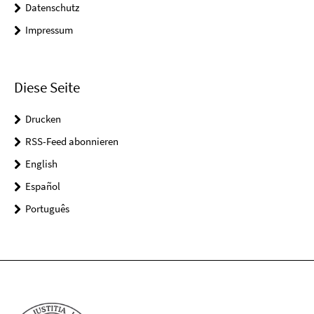
Datenschutz
Impressum
Diese Seite
Drucken
RSS-Feed abonnieren
English
Español
Português