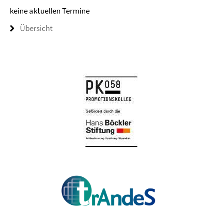
keine aktuellen Termine
Übersicht