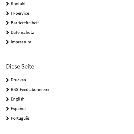
Kontakt
IT-Service
Barrierefreiheit
Datenschutz
Impressum
Diese Seite
Drucken
RSS-Feed abonnieren
English
Español
Português