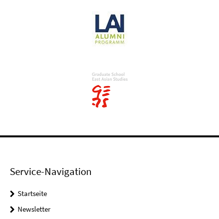
Service-Navigation
Startseite
Newsletter