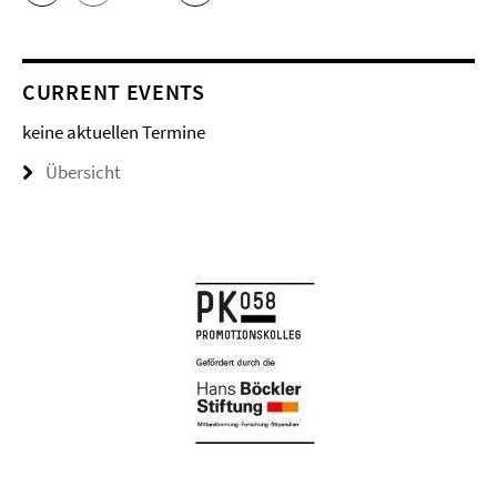
CURRENT EVENTS
keine aktuellen Termine
Übersicht