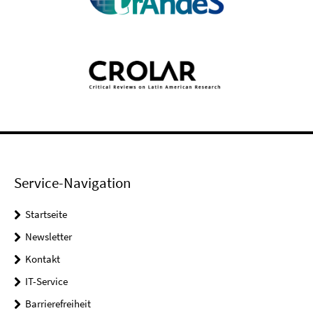
Service-Navigation
Startseite
Newsletter
Kontakt
IT-Service
Barrierefreiheit