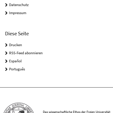
Datenschutz
Impressum
Diese Seite
Drucken
RSS-Feed abonnieren
Español
Português
Das wissenschaftliche Ethos der Freien Universität