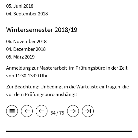
05. Juni 2018
04. September 2018
Wintersemester 2018/19
06. November 2018
04. Dezember 2018
05. März 2019
Anmeldung zur Masterarbeit im Prüfungsbüro in der Zeit
von 11:30-13:00 Uhr.
Zur Beachtung: Unbedingt in die Warteliste eintragen, die
vor dem Prüfungsbüro aushängt!
54 / 75