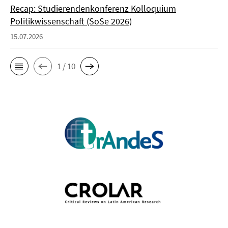
Recap: Studierendenkonferenz Kolloquium
Politikwissenschaft (SoSe 2026)
15.07.2026
1 / 10