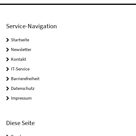
Service-Navigation
Startseite
Newsletter
Kontakt
IT-Service
Barrierefreiheit
Datenschutz
Impressum
Diese Seite