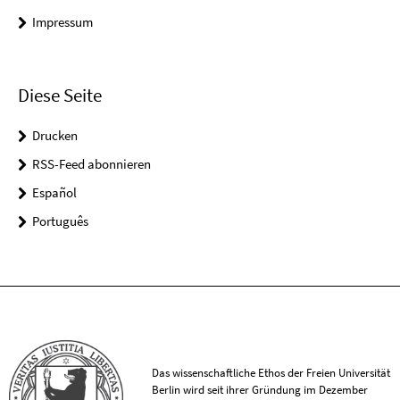
Impressum
Diese Seite
Drucken
RSS-Feed abonnieren
Español
Português
Das wissenschaftliche Ethos der Freien Universität
Berlin wird seit ihrer Gründung im Dezember