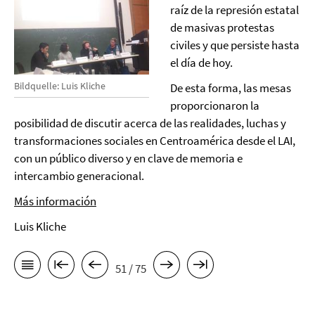
raíz de la represión estatal
de masivas protestas
civiles y que persiste hasta
el día de hoy.
Bildquelle: Luis Kliche
De esta forma, las mesas
proporcionaron la
posibilidad de discutir acerca de las realidades, luchas y
transformaciones sociales en Centroamérica desde el LAI,
con un público diverso y en clave de memoria e
intercambio generacional.
Más información
Luis Kliche
51 / 75