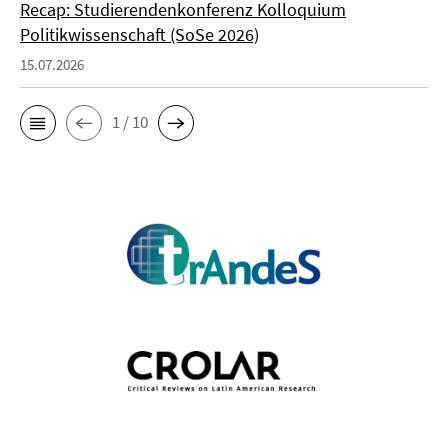
Recap: Studierendenkonferenz Kolloquium
Politikwissenschaft (SoSe 2026)
15.07.2026
1 / 10