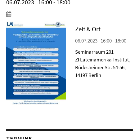
06.07.2023 | 16:00 - 18:00
Zeit & Ort
06.07.2023 | 16:00 - 18:00
Seminarraum 201
ZI Lateinamerika-Institut,
Rüdesheimer Str. 54-56,
14197 Berlin
TERMINE