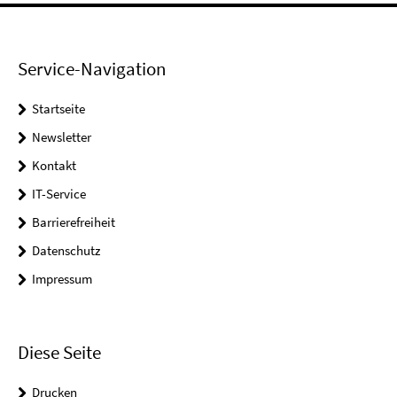
Service-Navigation
Startseite
Newsletter
Kontakt
IT-Service
Barrierefreiheit
Datenschutz
Impressum
Diese Seite
Drucken