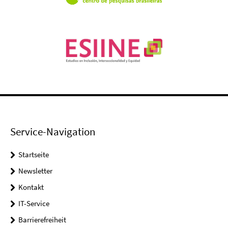
Service-Navigation
Startseite
Newsletter
Kontakt
IT-Service
Barrierefreiheit