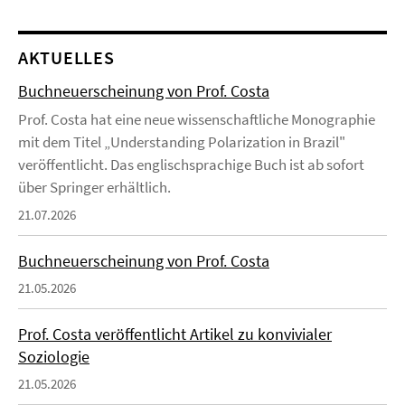
AKTUELLES
Buchneuerscheinung von Prof. Costa
Prof. Costa hat eine neue wissenschaftliche Monographie
mit dem Titel „Understanding Polarization in Brazil"
veröffentlicht. Das englischsprachige Buch ist ab sofort
über Springer erhältlich.
21.07.2026
Buchneuerscheinung von Prof. Costa
21.05.2026
Prof. Costa veröffentlicht Artikel zu konvivialer
Soziologie
21.05.2026