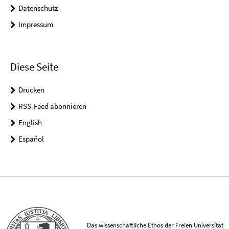
Datenschutz
Impressum
Diese Seite
Drucken
RSS-Feed abonnieren
English
Español
Das wissenschaftliche Ethos der Freien Universität