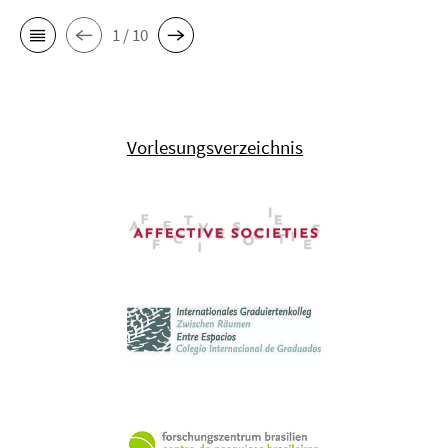
1 / 10
Vorlesungsverzeichnis