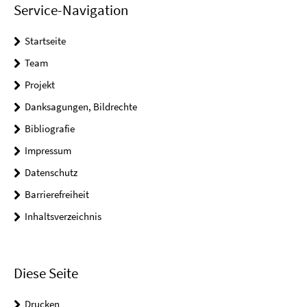
Service-Navigation
Startseite
Team
Projekt
Danksagungen, Bildrechte
Bibliografie
Impressum
Datenschutz
Barrierefreiheit
Inhaltsverzeichnis
Diese Seite
Drucken