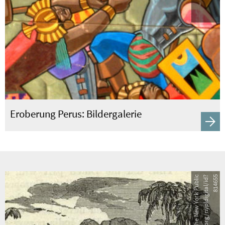
Eroberung Perus: Bildergalerie
5