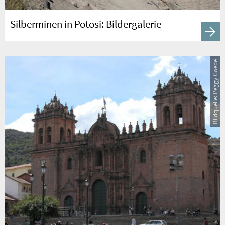
Silberminen in Potosi: Bildergalerie
Bildquelle: Peggy Goede