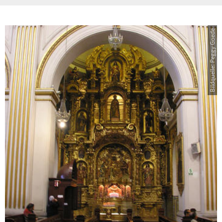
Bildquelle: Peggy Goede