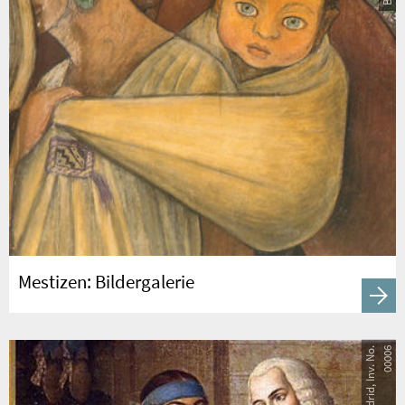
Mestizen: Bildergalerie
6