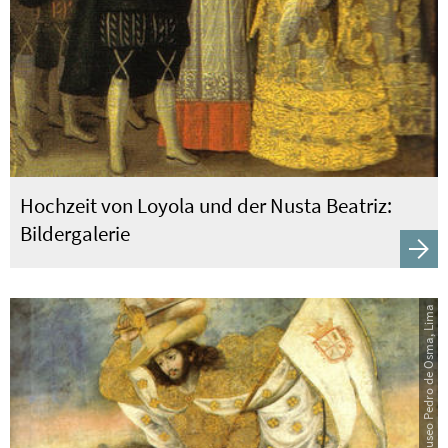
Hochzeit von Loyola und der Nusta Beatriz:
Bildergalerie
Bildquelle: Museo Pedro de Osma, Lima