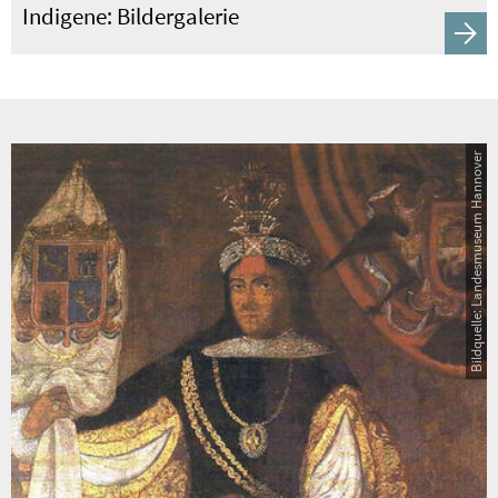
Indigene: Bildergalerie
Bildquelle: Landesmuseum Hannover