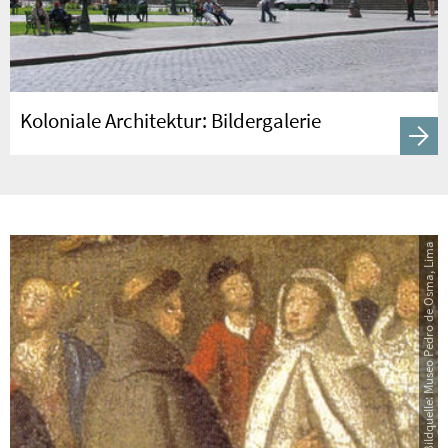
Koloniale Architektur: Bildergalerie
Bildquelle: Museo Pedro de Osma, Lima