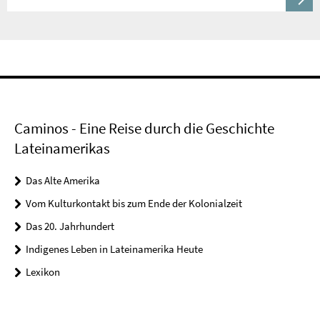
Caminos - Eine Reise durch die Geschichte
Lateinamerikas
Das Alte Amerika
Vom Kulturkontakt bis zum Ende der Kolonialzeit
Das 20. Jahrhundert
Indigenes Leben in Lateinamerika Heute
Lexikon