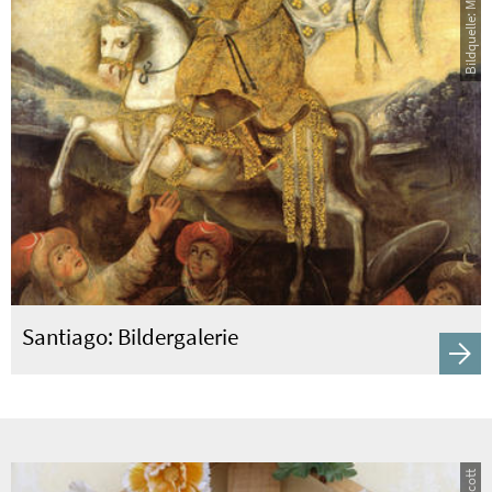
Santiago: Bildergalerie