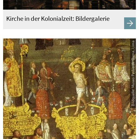
Kirche in der Kolonialzeit: Bildergalerie
Bildquelle: Museo Pedro de Osma, Lima