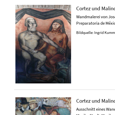
Cortez und Malin
Wandmalerei von José
Preparatoria de Méxic
Bildquelle: Ingrid Kumm
Cortez und Malin
Ausschnitt eines Wan