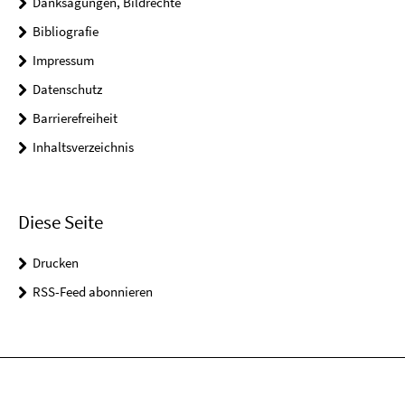
Danksagungen, Bildrechte
Bibliografie
Impressum
Datenschutz
Barrierefreiheit
Inhaltsverzeichnis
Diese Seite
Drucken
RSS-Feed abonnieren