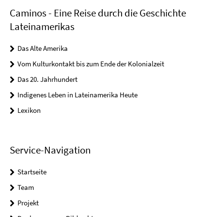
Caminos - Eine Reise durch die Geschichte
Lateinamerikas
Das Alte Amerika
Vom Kulturkontakt bis zum Ende der Kolonialzeit
Das 20. Jahrhundert
Indigenes Leben in Lateinamerika Heute
Lexikon
Service-Navigation
Startseite
Team
Projekt