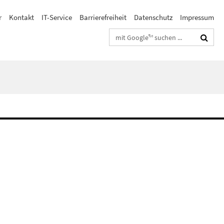
r
Kontakt
IT-Service
Barrierefreiheit
Datenschutz
Impressum
Suchbegriffe