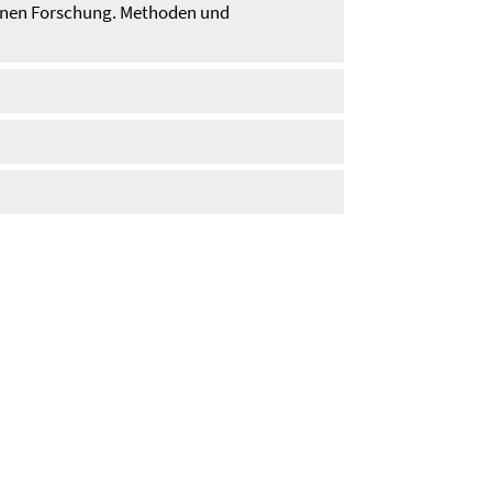
rnen Forschung. Methoden und