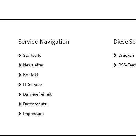
Service-Navigation
Diese Se
Startseite
Drucken
Newsletter
RSS-Feed
Kontakt
IT-Service
Barrierefreiheit
Datenschutz
Impressum