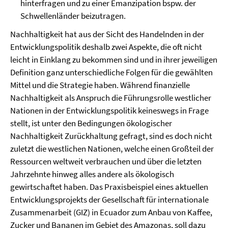
hinterfragen und zu einer Emanzipation bspw. der
Schwellenländer beizutragen.
Nachhaltigkeit hat aus der Sicht des Handelnden in der
Entwicklungspolitik deshalb zwei Aspekte, die oft nicht
leicht in Einklang zu bekommen sind und in ihrer jeweiligen
Definition ganz unterschiedliche Folgen für die gewählten
Mittel und die Strategie haben. Während finanzielle
Nachhaltigkeit als Anspruch die Führungsrolle westlicher
Nationen in der Entwicklungspolitik keineswegs in Frage
stellt, ist unter den Bedingungen ökologischer
Nachhaltigkeit Zurückhaltung gefragt, sind es doch nicht
zuletzt die westlichen Nationen, welche einen Großteil der
Ressourcen weltweit verbrauchen und über die letzten
Jahrzehnte hinweg alles andere als ökologisch
gewirtschaftet haben. Das Praxisbeispiel eines aktuellen
Entwicklungsprojekts der Gesellschaft für internationale
Zusammenarbeit (GIZ) in Ecuador zum Anbau von Kaffee,
Zucker und Bananen im Gebiet des Amazonas, soll dazu