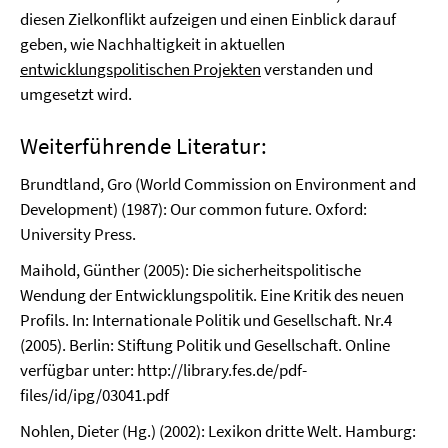
diesen Zielkonflikt aufzeigen und einen Einblick darauf
geben, wie Nachhaltigkeit in aktuellen
entwicklungspolitischen Projekten
verstanden und
umgesetzt wird.
Weiterführende Literatur:
Brundtland, Gro (World Commission on Environment and
Development) (1987): Our common future. Oxford:
University Press.
Maihold, Günther (2005): Die sicherheitspolitische
Wendung der Entwicklungspolitik. Eine Kritik des neuen
Profils. In: Internationale Politik und Gesellschaft. Nr.4
(2005). Berlin: Stiftung Politik und Gesellschaft. Online
verfügbar unter: http://library.fes.de/pdf-
files/id/ipg/03041.pdf
Nohlen, Dieter (Hg.) (2002): Lexikon dritte Welt. Hamburg: