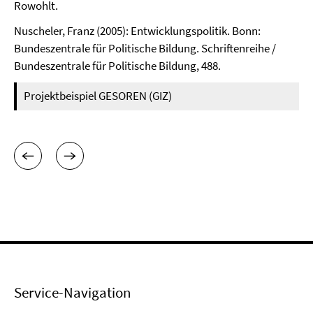
Rowohlt.
Nuscheler, Franz (2005): Entwicklungspolitik. Bonn:
Bundeszentrale für Politische Bildung. Schriftenreihe /
Bundeszentrale für Politische Bildung, 488.
Projektbeispiel GESOREN (GIZ)
Service-Navigation