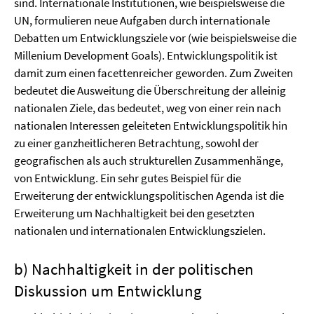
sind. Internationale Institutionen, wie beispielsweise die
UN, formulieren neue Aufgaben durch internationale
Debatten um Entwicklungsziele vor (wie beispielsweise die
Millenium Development Goals). Entwicklungspolitik ist
damit zum einen facettenreicher geworden. Zum Zweiten
bedeutet die Ausweitung die Überschreitung der alleinig
nationalen Ziele, das bedeutet, weg von einer rein nach
nationalen Interessen geleiteten Entwicklungspolitik hin
zu einer ganzheitlicheren Betrachtung, sowohl der
geografischen als auch strukturellen Zusammenhänge,
von Entwicklung. Ein sehr gutes Beispiel für die
Erweiterung der entwicklungspolitischen Agenda ist die
Erweiterung um Nachhaltigkeit bei den gesetzten
nationalen und internationalen Entwicklungszielen.
b) Nachhaltigkeit in der politischen
Diskussion um Entwicklung