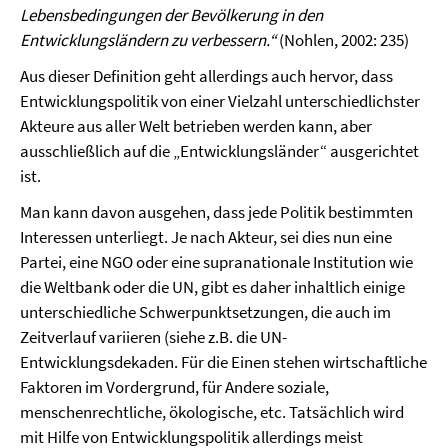
Lebensbedingungen der Bevölkerung in den
Entwicklungsländern zu verbessern.“
(Nohlen, 2002: 235)
Aus dieser Definition geht allerdings auch hervor, dass
Entwicklungspolitik von einer Vielzahl unterschiedlichster
Akteure aus aller Welt betrieben werden kann, aber
ausschließlich auf die „Entwicklungsländer“ ausgerichtet
ist.
Man kann davon ausgehen, dass jede Politik bestimmten
Interessen unterliegt. Je nach Akteur, sei dies nun eine
Partei, eine NGO oder eine supranationale Institution wie
die Weltbank oder die UN, gibt es daher inhaltlich einige
unterschiedliche Schwerpunktsetzungen, die auch im
Zeitverlauf variieren (siehe z.B. die UN-
Entwicklungsdekaden. Für die Einen stehen wirtschaftliche
Faktoren im Vordergrund, für Andere soziale,
menschenrechtliche, ökologische, etc. Tatsächlich wird
mit Hilfe von Entwicklungspolitik allerdings meist