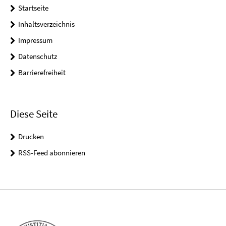
Startseite
Inhaltsverzeichnis
Impressum
Datenschutz
Barrierefreiheit
Diese Seite
Drucken
RSS-Feed abonnieren