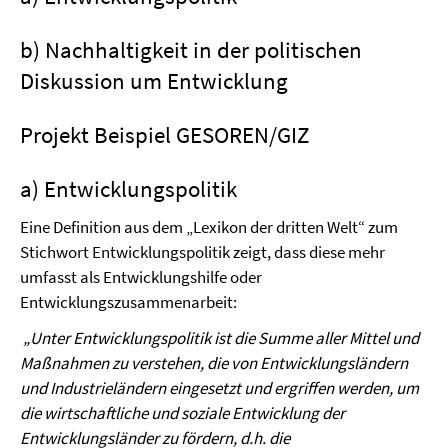
b) Nachhaltigkeit in der politischen
Diskussion um Entwicklung
Projekt Beispiel GESOREN/GIZ
a) Entwicklungspolitik
Eine Definition aus dem „Lexikon der dritten Welt“ zum
Stichwort Entwicklungspolitik zeigt, dass diese mehr
umfasst als Entwicklungshilfe oder
Entwicklungszusammenarbeit:
„Unter Entwicklungspolitik ist die Summe aller Mittel und
Maßnahmen zu verstehen, die von Entwicklungsländern
und Industrieländern eingesetzt und ergriffen werden, um
die wirtschaftliche und soziale Entwicklung der
Entwicklungsländer zu fördern, d.h. die