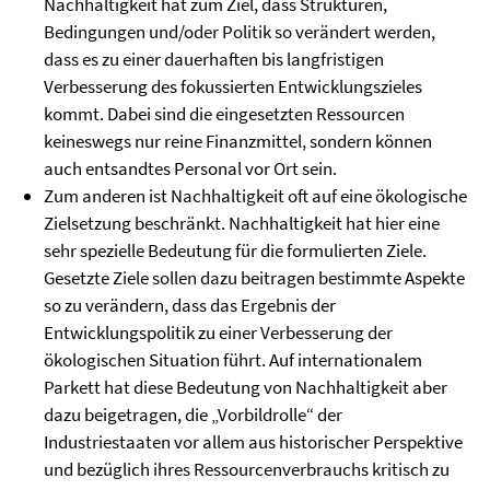
Nachhaltigkeit hat zum Ziel, dass Strukturen,
Bedingungen und/oder Politik so verändert werden,
dass es zu einer dauerhaften bis langfristigen
Verbesserung des fokussierten Entwicklungszieles
kommt. Dabei sind die eingesetzten Ressourcen
keineswegs nur reine Finanzmittel, sondern können
auch entsandtes Personal vor Ort sein.
Zum anderen ist Nachhaltigkeit oft auf eine ökologische
Zielsetzung beschränkt. Nachhaltigkeit hat hier eine
sehr spezielle Bedeutung für die formulierten Ziele.
Gesetzte Ziele sollen dazu beitragen bestimmte Aspekte
so zu verändern, dass das Ergebnis der
Entwicklungspolitik zu einer Verbesserung der
ökologischen Situation führt. Auf internationalem
Parkett hat diese Bedeutung von Nachhaltigkeit aber
dazu beigetragen, die „Vorbildrolle“ der
Industriestaaten vor allem aus historischer Perspektive
und bezüglich ihres Ressourcenverbrauchs kritisch zu