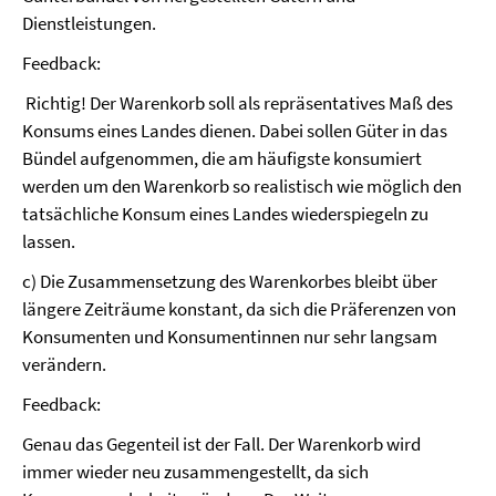
Dienstleistungen.
Feedback:
Richtig! Der Warenkorb soll als repräsentatives Maß des
Konsums eines Landes dienen. Dabei sollen Güter in das
Bündel aufgenommen, die am häufigste konsumiert
werden um den Warenkorb so realistisch wie möglich den
tatsächliche Konsum eines Landes wiederspiegeln zu
lassen.
c) Die Zusammensetzung des Warenkorbes bleibt über
längere Zeiträume konstant, da sich die Präferenzen von
Konsumenten und Konsumentinnen nur sehr langsam
verändern.
Feedback:
Genau das Gegenteil ist der Fall. Der Warenkorb wird
immer wieder neu zusammengestellt, da sich