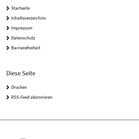
Startseite
Inhaltsverzeichnis
Impressum
Datenschutz
Barrierefreiheit
Diese Seite
Drucken
RSS-Feed abonnieren