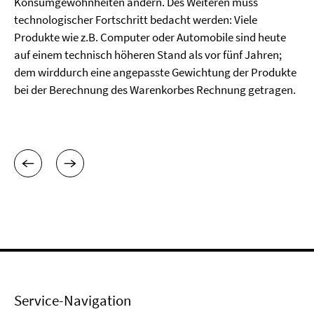
Konsumgewohnheiten ändern. Des Weiteren muss
technologischer Fortschritt bedacht werden: Viele
Produkte wie z.B. Computer oder Automobile sind heute
auf einem technisch höheren Stand als vor fünf Jahren;
dem wirddurch eine angepasste Gewichtung der Produkte
bei der Berechnung des Warenkorbes Rechnung getragen.
Service-Navigation