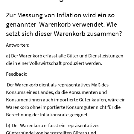
Zur Messung von Inflation wird ein so
genannter Warenkorb verwendet. Wie
setzt sich dieser Warenkorb zusammen?
Antworten:
a) Der Warenkorb erfasst alle Güter und Dienstleistungen
die in einer Volkswirtschaft produziert werden.
Feedback:
Der Warenkorb dient als repräsentatives Maß des
Konsums eines Landes, da die Konsumenten und
Konsumentinnen auch importierte Güter kaufen, wäre ein
Warenkorb ohne importierte Konsumgüter nicht für die
Berechnung der Inflationsrate geeignet.
b) Der Warenkorb erfasst ein repräsentatives
Günterbündel von hergestellten Gütern und