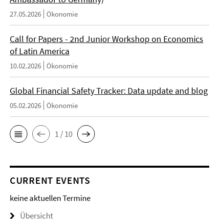
27.05.2026
Ökonomie
Call for Papers - 2nd Junior Workshop on Economics
of Latin America
10.02.2026
Ökonomie
Global Financial Safety Tracker: Data update and blog
05.02.2026
Ökonomie
1 / 10
CURRENT EVENTS
keine aktuellen Termine
Übersicht