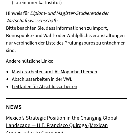
(Lateinamerika-Institut)
Hinweis für
Diplom- und Magister-Studierende der
Wirtschaftswissenschaft:
Bitte beachten Sie, dass Informationen zu Import,
Bonuspunkte und Wahl- oder Wahlpflichtveranstaltungen
nur verbindlich der Liste des Prüfungsbüros zu entnehmen
sind.
Andere nützliche Links:
Masterarbeiten am LAI: Mögliche Themen
Abschlussarbeiten in der VWL
Leitfaden für Abschlussarbeiten
NEWS
Mexico’s Strategic Position in the Changing Global
Landscape — H.E. Francisco Quiroga (Mexican
Ambassador to Germany)