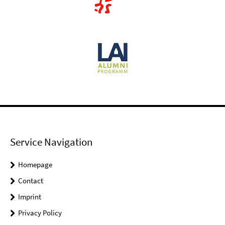
Service Navigation
Homepage
Contact
Imprint
Privacy Policy