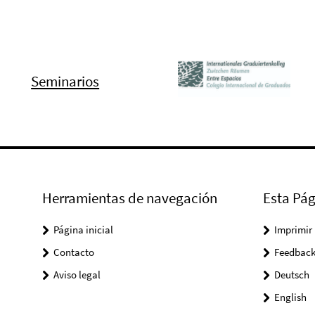
Seminarios
Herramientas de navegación
Esta Pág
Página inicial
Imprimir
Contacto
Feedbac
Aviso legal
Deutsch
English