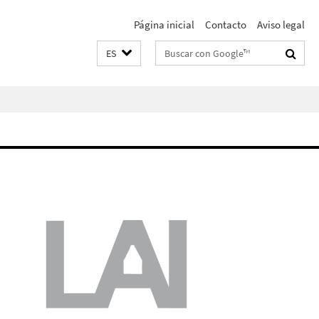
Página inicial
Contacto
Aviso legal
Suchbegriffe
ES