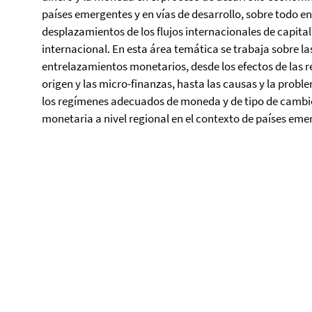
países emergentes y en vías de desarrollo, sobre todo en
desplazamientos de los flujos internacionales de capital
internacional. En esta área temática se trabaja sobre l
entrelazamientos monetarios, desde los efectos de las r
origen y las micro-finanzas, hasta las causas y la prob
los regímenes adecuados de moneda y de tipo de cambi
monetaria a nivel regional en el contexto de países emer