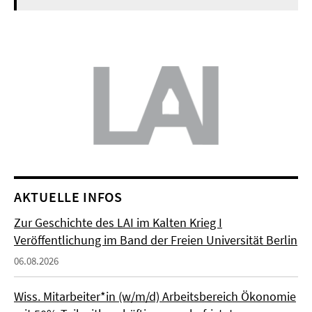
AKTUELLE INFOS
Zur Geschichte des LAI im Kalten Krieg I
Veröffentlichung im Band der Freien Universität Berlin
06.08.2026
Wiss. Mitarbeiter*in (w/m/d) Arbeitsbereich Ökonomie