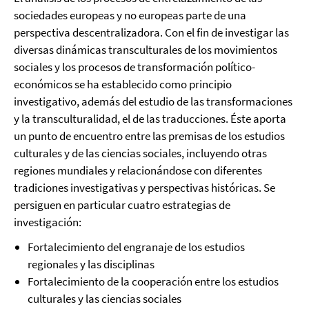
sociedades europeas y no europeas parte de una
perspectiva descentralizadora. Con el fin de investigar las
diversas dinámicas transculturales de los movimientos
sociales y los procesos de transformación político-
económicos se ha establecido como principio
investigativo, además del estudio de las transformaciones
y la transculturalidad, el de las traducciones. Éste aporta
un punto de encuentro entre las premisas de los estudios
culturales y de las ciencias sociales, incluyendo otras
regiones mundiales y relacionándose con diferentes
tradiciones investigativas y perspectivas históricas. Se
persiguen en particular cuatro estrategias de
investigación:
Fortalecimiento del engranaje de los estudios
regionales y las disciplinas
Fortalecimiento de la cooperación entre los estudios
culturales y las ciencias sociales