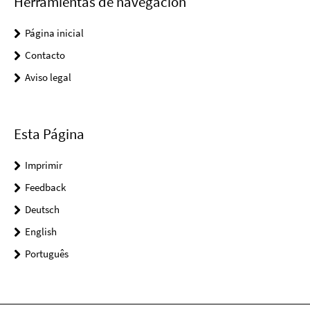
Herramientas de navegación
Página inicial
Contacto
Aviso legal
Esta Página
Imprimir
Feedback
Deutsch
English
Português