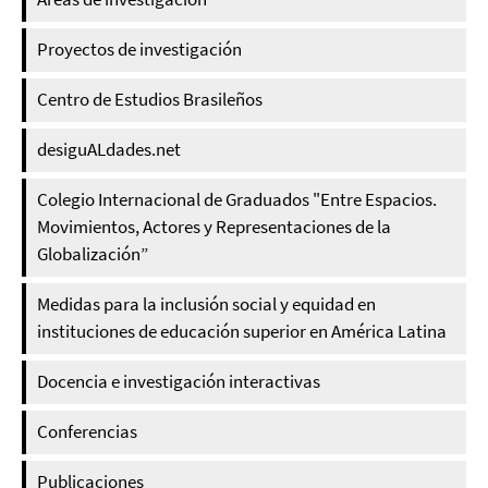
Proyectos de investigación
Centro de Estudios Brasileños
desiguALdades.net
Colegio Internacional de Graduados "Entre Espacios.
Movimientos, Actores y Representaciones de la
Globalización”
Medidas para la inclusión social y equidad en
instituciones de educación superior en América Latina
Docencia e investigación interactivas
Conferencias
Publicaciones