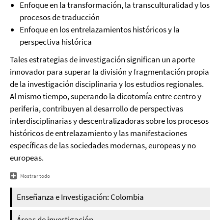
Enfoque en la transformación, la transculturalidad y los
procesos de traducción
Enfoque en los entrelazamientos históricos y la
perspectiva histórica
Tales estrategias de investigación significan un aporte
innovador para superar la división y fragmentación propia
de la investigación disciplinaria y los estudios regionales.
Al mismo tiempo, superando la dicotomía entre centro y
periferia, contribuyen al desarrollo de perspectivas
interdisciplinarias y descentralizadoras sobre los procesos
históricos de entrelazamiento y las manifestaciones
específicas de las sociedades modernas, europeas y no
europeas.
Mostrar todo
Enseñanza e Investigación: Colombia
Áreas de investigación