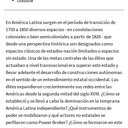
En América Latina surgen en el período de transición de
1750 a 1850 diversos espacios - en constelaciones
coloniales o bien semicoloniales a partir de 1826 - que
desde una perspectiva histórica son designados como
espacios clásicos de estados-nación limitados o espacios
sin estado. Una de las metas centrales de las élites que
actuaban a nivel transnacional era superar este estado y
llevar adelante el desarrollo de construcciones autónomas
en el sentido de un entendimiento estatal occidental. Las
élites expandieron crecientemente sus redes entre las
Américas desde la segunda mitad del siglo XVIII. ¿Cómo se
estableció y se llevó a cabo la dominación en la temprana
América Latina independiente? ¿Qué instrumentos de
poder se mobilizaron y qué actores no estatales se
perfilaron como Power Broker? ¿Cómo se formaron en este