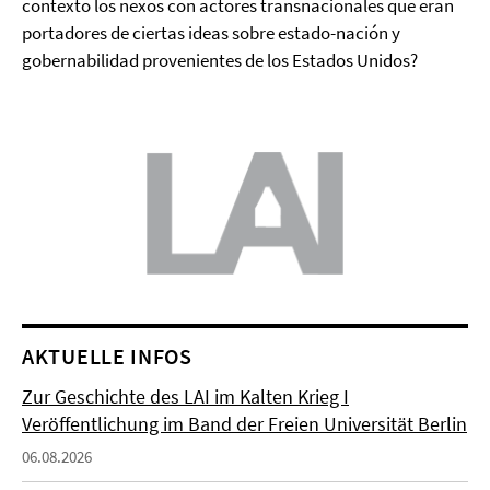
contexto los nexos con actores transnacionales que eran
portadores de ciertas ideas sobre estado-nación y
gobernabilidad provenientes de los Estados Unidos?
AKTUELLE INFOS
Zur Geschichte des LAI im Kalten Krieg I
Veröffentlichung im Band der Freien Universität Berlin
06.08.2026