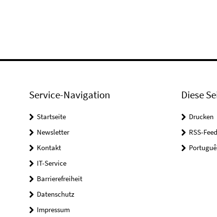
Service-Navigation
Diese Se
Startseite
Drucken
Newsletter
RSS-Feed
Kontakt
Portuguê
IT-Service
Barrierefreiheit
Datenschutz
Impressum