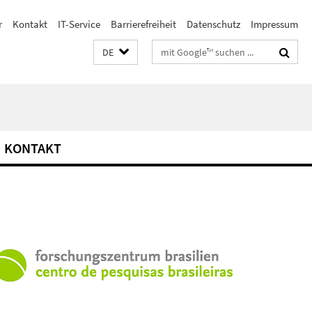
r
Kontakt
IT-Service
Barrierefreiheit
Datenschutz
Impressum
Suchbegriffe
DE
KONTAKT