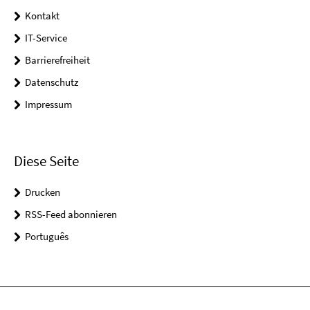
Kontakt
IT-Service
Barrierefreiheit
Datenschutz
Impressum
Diese Seite
Drucken
RSS-Feed abonnieren
Português