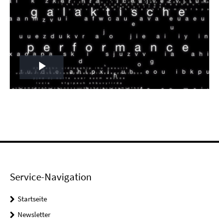
Play
Video
Service-Navigation
Startseite
Newsletter