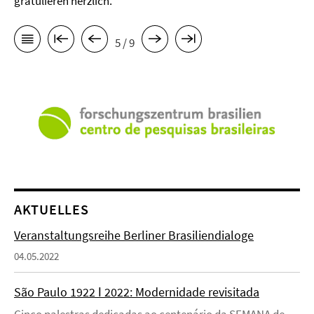
gratulieren herzlich.
5 / 9
AKTUELLES
Veranstaltungsreihe Berliner Brasiliendialoge
04.05.2022
São Paulo 1922 ǀ 2022: Modernidade revisitada