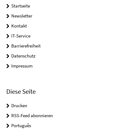
Startseite
Newsletter
Kontakt
IT-Service
Barrierefreiheit
Datenschutz
Impressum
Diese Seite
Drucken
RSS-Feed abonnieren
Português